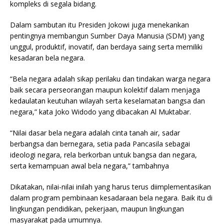
kompleks di segala bidang.
Dalam sambutan itu Presiden Jokowi juga menekankan
pentingnya membangun Sumber Daya Manusia (SDM) yang
unggul, produktif, inovatif, dan berdaya saing serta memiliki
kesadaran bela negara.
“Bela negara adalah sikap perilaku dan tindakan warga negara
baik secara perseorangan maupun kolektif dalam menjaga
kedaulatan keutuhan wilayah serta keselamatan bangsa dan
negara,” kata Joko Widodo yang dibacakan Al Muktabar.
“Nilai dasar bela negara adalah cinta tanah air, sadar
berbangsa dan bernegara, setia pada Pancasila sebagai
ideologi negara, rela berkorban untuk bangsa dan negara,
serta kemampuan awal bela negara,” tambahnya
Dikatakan, nilai-nilai inilah yang harus terus diimplementasikan
dalam program pembinaan kesadaraan bela negara. Baik itu di
lingkungan pendidikan, pekerjaan, maupun lingkungan
masyarakat pada umumnya.