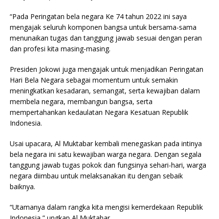
“Pada Peringatan bela negara Ke 74 tahun 2022 ini saya
mengajak seluruh komponen bangsa untuk bersama-sama
menunaikan tugas dan tanggung jawab sesuai dengan peran
dan profesi kita masing-masing.
Presiden Jokowi juga mengajak untuk menjadikan Peringatan
Hari Bela Negara sebagai momentum untuk semakin
meningkatkan kesadaran, semangat, serta kewajiban dalam
membela negara, membangun bangsa, serta
mempertahankan kedaulatan Negara Kesatuan Republik
Indonesia.
Usai upacara, Al Muktabar kembali menegaskan pada intinya
bela negara ini satu kewajiban warga negara. Dengan segala
tanggung jawab tugas pokok dan fungsinya sehari-hari, warga
negara diimbau untuk melaksanakan itu dengan sebaik
baiknya.
“Utamanya dalam rangka kita mengisi kemerdekaan Republik
Indonesia,” ungkap Al Muktabar.