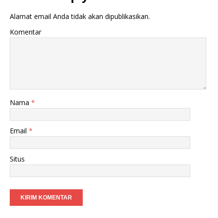
Alamat email Anda tidak akan dipublikasikan.
Komentar
Nama
*
Email
*
Situs