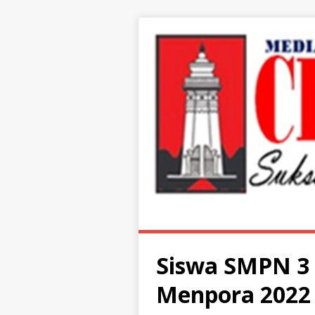
Siswa SMPN 3 
Menpora 2022