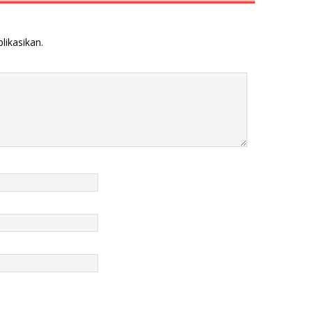
likasikan.