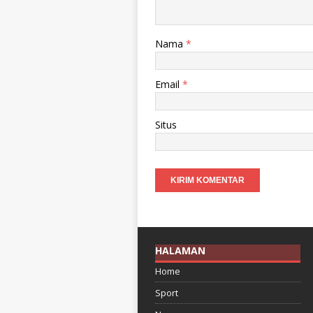
Nama
*
Email
*
Situs
HALAMAN
Home
Sport