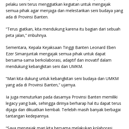
pelaku seni terus menggiatkan kegiatan untuk mengajak
semua pihak agar menjaga dan melestarikan seni budaya yang
ada di Provinsi Banten.
“Terus giatkan, kita mendukung karena itu bagian dari sebuah
peta jalan,” imbuhnya.
Sementara, Kepala Kejaksaan Tinggi Banten Leonard Eben
Ezer Simanjuntak mengajak semua pihak untuk dapat
bersama-sama berkolaborasi, adaptif dan inovatif dalam
mendukung kebangkitan seni dan UMKM.
“Mari kita dukung untuk kebangkitan seni budaya dan UMKM
yang ada di Provinsi Banten,” ujarnya.
Ia juga menuturkan pada dasarnya Provinsi Banten memiliki
legacy yang baik, sehingga dirinya berharap hal itu dapat terus
dijaga dan dikuatkan kembali. Terlebih masih banyak berbagai
tantangan kedepannya.
“Saya mengajak mari kita bersama melakukan kolaborasi