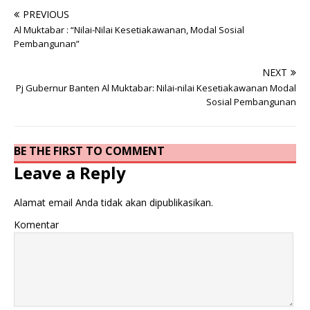
PREVIOUS
Al Muktabar : “Nilai-Nilai Kesetiakawanan, Modal Sosial
Pembangunan”
NEXT
Pj Gubernur Banten Al Muktabar: Nilai-nilai Kesetiakawanan Modal
Sosial Pembangunan
BE THE FIRST TO COMMENT
Leave a Reply
Alamat email Anda tidak akan dipublikasikan.
Komentar