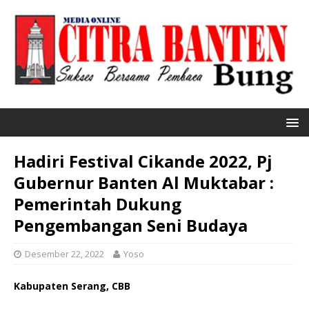
Hadiri Festival Cikande 2022, Pj
Gubernur Banten Al Muktabar :
Pemerintah Dukung
Pengembangan Seni Budaya
Desember 22, 2022
Yoso
Kabupaten Serang, CBB