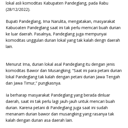
lokal asli komoditas Kabupaten Pandeglang, pada Rabu
(28/12/2022).
Bupati Pandeglang, Irna Narulita, mengatakan, masyarakat
Kabuoaten Pandeglang saat ini tak perlu memcari buah durian
ke luar daerah. Pasalnya, Pandeglang juga mempunyai
komoditas unggulan durian lokal yang tak kalah dengn daerah
lain.
Menurut Irna, durian lokal asal Pandeglang itu dengan jenis
komoditas Bawor dan Musangking. “Saat ini para petani durian
lokal Pandeglang tak kalah dengan petani durian Jawa Tengah
dan Jawa Timur,” pungkasnya.
Ia berharap masyarakat Pandeglang yang berada dinluar
daerah, saat ini tak perlu lagi jauh-jauh untuk mencari buah
durian. Karena petani di Pandeglang juga saat ini sudah
menanam durian bawor dan musangking yang rasanya tak
kalah dengan durian asa daerah lain.