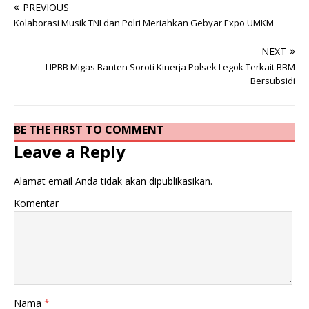
PREVIOUS
Kolaborasi Musik TNI dan Polri Meriahkan Gebyar Expo UMKM
NEXT
LIPBB Migas Banten Soroti Kinerja Polsek Legok Terkait BBM
Bersubsidi
BE THE FIRST TO COMMENT
Leave a Reply
Alamat email Anda tidak akan dipublikasikan.
Komentar
Nama
*