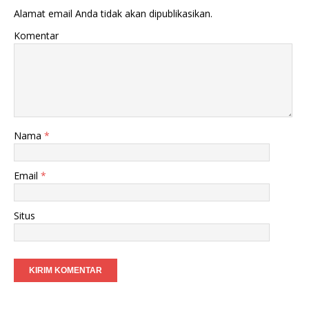
Alamat email Anda tidak akan dipublikasikan.
Komentar
Nama
*
Email
*
Situs