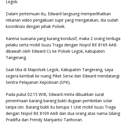
Legok.
Dalam pertemuan itu, Edward langsung memperlihatkan
rekanan video pengakuan supir yang mengatakan, dia sudah
koordinasi dengan pihak Polsek.
Karena suasana yang kurang kondusif, maka 2 orang terduga
pelaku serta mobil Isuzu Traga dengan Nopol BE 8169 AAB
dibawah oleh Edward Cs ke Polsek Legok, kabupaten
Tangerang.
Saat tiba di Mapolsek Legok, Kabupaten Tangerang, saya
segera kembali ke ruang Piket Serse dan Edward mendatangi
Sentra Pelayanan Kepolisian (SPK).
Pada pukul 02:15 WIB, Edward minta dibuatkan surat
penerimaan barang-barang bukti dugaan pembelian solar
tanpa izin. Barang bukti itu berupa 1 Unit mobil Isuzu Traga
dengan Nopol BE 8169 AAB dan dua orang atas nama Gilang
Pradifta dan Frendy Mariyanto Tarihoran.