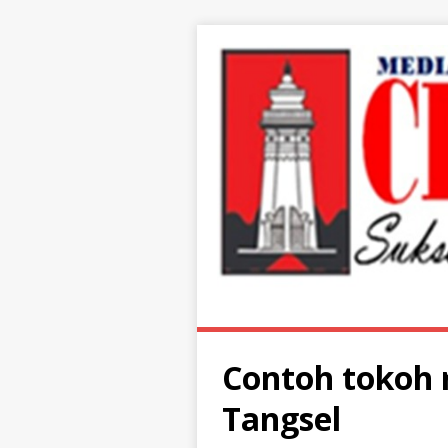
Contoh tokoh
Tangsel