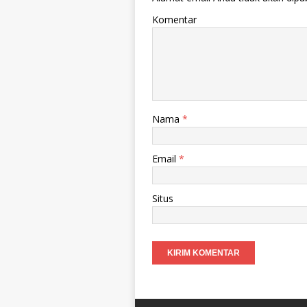
Komentar
Nama
*
Email
*
Situs