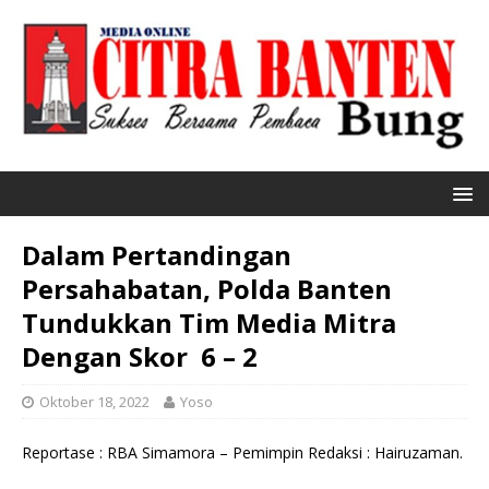
Dalam Pertandingan
Persahabatan, Polda Banten
Tundukkan Tim Media Mitra
Dengan Skor 6 – 2
Oktober 18, 2022
Yoso
Reportase : RBA Simamora – Pemimpin Redaksi : Hairuzaman.