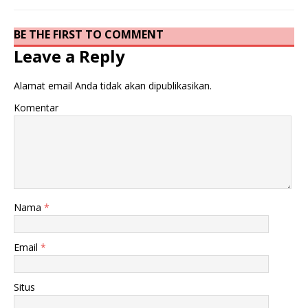
BE THE FIRST TO COMMENT
Leave a Reply
Alamat email Anda tidak akan dipublikasikan.
Komentar
Nama
*
Email
*
Situs