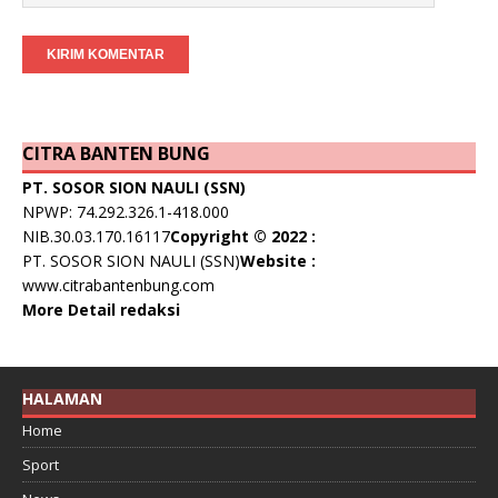
CITRA BANTEN BUNG
PT. SOSOR SION NAULI (SSN)
NPWP: 74.292.326.1-418.000
NIB.30.03.170.16117
Copyright © 2022 :
PT. SOSOR SION NAULI (SSN)
Website :
www.citrabantenbung.com
More Detail redaksi
HALAMAN
Home
Sport