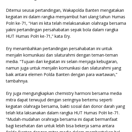
Ditemui seusai pertandingan, Wakapolda Banten mengatakan
kegiatan ini dalam rangka menyambut hari ulang tahun Humas
Polri ke-71, “Hari ini kita telah melaksanakan olahraga bersama
yakni pertandingan persahabatan sepak bola dalam rangka
HUT Humas Polri ke-71,” kata Ery.
Ery menambahkan pertandingan persahabatan ini untuk
menjalin komunikasi dan silaturahmi dengan teman-teman
media. “Tujuan dari kegiatan ini selain menjaga kebugaran,
namun juga untuk menjalin komunikasi dan silaturahmi yang
baik antara elemen Polda Banten dengan para wartawan,”
tambahnya.
Ery juga mengungkapkan chemistry harmoni bersama media
mitra dapat terwujud dengan seringnya bertemu seperti
kegiatan olahraga bersama, bakti sosial dan donor darah yang
telah kita laksanakan dalam rangka HUT Humas Polri ke-71.
“Mudah-mudahan orahraga bersama ini dapat bermanfaat
bagi kesehatan dan untuk lebih bisa bekerja sama antara