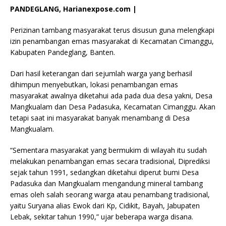
PANDEGLANG, Harianexpose.com |
Perizinan tambang masyarakat terus disusun guna melengkapi
izin penambangan emas masyarakat di Kecamatan Cimanggu,
Kabupaten Pandeglang, Banten.
Dari hasil keterangan dari sejumlah warga yang berhasil
dihimpun menyebutkan, lokasi penambangan emas
masyarakat awalnya diketahui ada pada dua desa yakni, Desa
Mangkualam dan Desa Padasuka, Kecamatan Cimanggu. Akan
tetapi saat ini masyarakat banyak menambang di Desa
Mangkualam.
“Sementara masyarakat yang bermukim di wilayah itu sudah
melakukan penambangan emas secara tradisional, Diprediksi
sejak tahun 1991, sedangkan diketahui diperut bumi Desa
Padasuka dan Mangkualam mengandung mineral tambang
emas oleh salah seorang warga atau penambang tradisional,
yaitu Suryana alias Ewok dari Kp, Cidikit, Bayah, Jabupaten
Lebak, sekitar tahun 1990,” ujar beberapa warga disana.