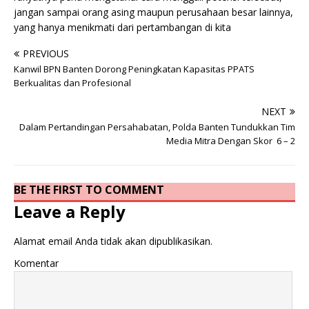
jangan sampai orang asing maupun perusahaan besar lainnya,
yang hanya menikmati dari pertambangan di kita
PREVIOUS
Kanwil BPN Banten Dorong Peningkatan Kapasitas PPATS
Berkualitas dan Profesional
NEXT
Dalam Pertandingan Persahabatan, Polda Banten Tundukkan Tim
Media Mitra Dengan Skor 6 – 2
BE THE FIRST TO COMMENT
Leave a Reply
Alamat email Anda tidak akan dipublikasikan.
Komentar