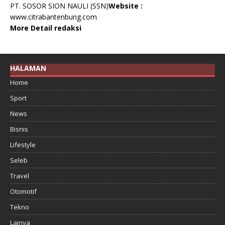
PT. SOSOR SION NAULI (SSN)
Website :
www.citrabantenbung.com
More Detail redaksi
HALAMAN
Home
Sport
News
Bisnis
Lifestyle
Seleb
Travel
Otomotif
Tekno
Lainya