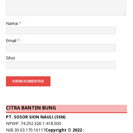
Nama
*
Email
*
Situs
CITRA BANTEN BUNG
PT. SOSOR SION NAULI (SSN)
NPWP: 74.292.326.1-418.000
NIB.30.03.170.16117
Copyright © 2022 :