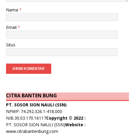
Nama
*
Email
*
Situs
CITRA BANTEN BUNG
PT. SOSOR SION NAULI (SSN)
NPWP: 74.292.326.1-418.000
NIB.30.03.170.16117
Copyright © 2022 :
PT. SOSOR SION NAULI (SSN)
Website :
www.citrabantenbung.com