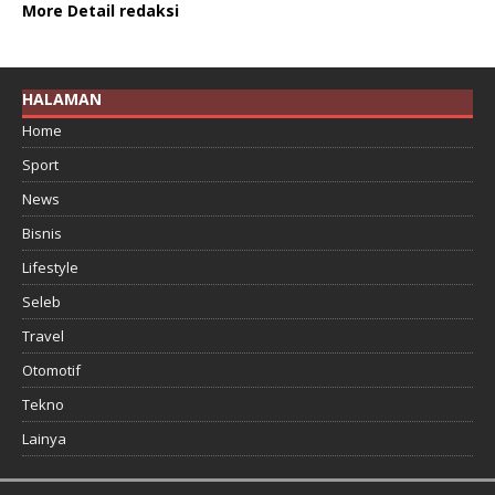
More Detail redaksi
HALAMAN
Home
Sport
News
Bisnis
Lifestyle
Seleb
Travel
Otomotif
Tekno
Lainya