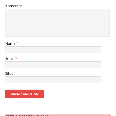
Komentar
Nama
*
Email
*
Situs