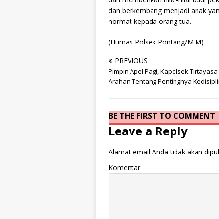
dan berkembang menjadi anak yang
hormat kepada orang tua.
(Humas Polsek Pontang/M.M).
PREVIOUS
Pimpin Apel Pagi, Kapolsek Tirtayasa
Arahan Tentang Pentingnya Kedisipl
BE THE FIRST TO COMMENT
Leave a Reply
Alamat email Anda tidak akan dipub
Komentar