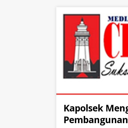
Kapolsek Meng
Pembangunan