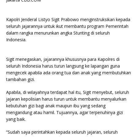
Kapolri Jenderal Listyo Sigit Prabowo menginstruksikan kepada
seluruh jajarannya untuk ikut membantu program Pemerintah
dalam rangka menurunkan angka Stunting di seluruh
Indonesia.
Sigit menegaskan, jajarannya khususnya para Kapolres di
seluruh Indonesia harus turun langsung ke lapangan guna
mengecek apabila ada orang tua dan anak yang membutuhkan
tambahan gizi.
Apabila, di wilayahnya terdapat hal itu, Sigit menyebut, seluruh
jajaran kepolisian harus turun untuk membantu menyalurkan
kebutuhan gizi bagi anak maupun ibu yang sedang
mengandung atau hamil. Tujuannya, agar terpenuhinya gizi
yang baik.
“Sudah saya perintahkan kepada seluruh jajaran, seluruh