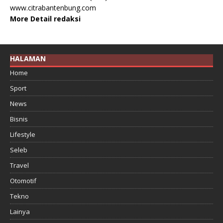
www.citrabantenbung.com
More Detail redaksi
HALAMAN
Home
Sport
News
Bisnis
Lifestyle
Seleb
Travel
Otomotif
Tekno
Lainya