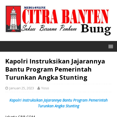
Kapolri Instruksikan Jajarannya
Bantu Program Pemerintah
Turunkan Angka Stunting
Januari 25, 2023
Yoso
Kapolri Instruksikan Jajarannya Bantu Program Pemerintah
Turunkan Angka Stunting
Jakarta CBB.COM