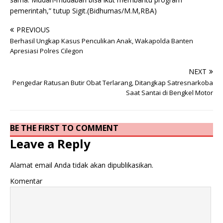
pemerintah,” tutup Sigit.(Bidhumas/M.M,RBA)
PREVIOUS
Berhasil Ungkap Kasus Penculikan Anak, Wakapolda Banten
Apresiasi Polres Cilegon
NEXT
Pengedar Ratusan Butir Obat Terlarang, Ditangkap Satresnarkoba
Saat Santai di Bengkel Motor
BE THE FIRST TO COMMENT
Leave a Reply
Alamat email Anda tidak akan dipublikasikan.
Komentar