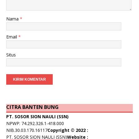
Nama
*
Email
*
Situs
CITRA BANTEN BUNG
PT. SOSOR SION NAULI (SSN)
NPWP: 74.292.326.1-418.000
NIB.30.03.170.16117
Copyright © 2022 :
PT. SOSOR SION NAULI (SSN)
Website :