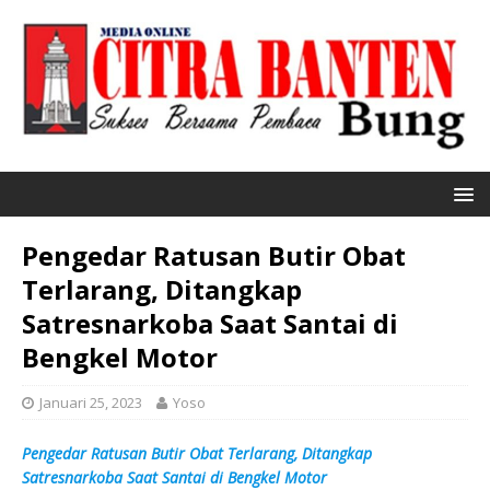
Pengedar Ratusan Butir Obat
Terlarang, Ditangkap
Satresnarkoba Saat Santai di
Bengkel Motor
Januari 25, 2023
Yoso
Pengedar Ratusan Butir Obat Terlarang, Ditangkap
Satresnarkoba Saat Santai di Bengkel Motor