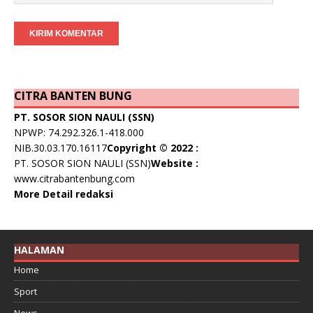
CITRA BANTEN BUNG
PT. SOSOR SION NAULI (SSN)
NPWP: 74.292.326.1-418.000
NIB.30.03.170.16117
Copyright © 2022 :
PT. SOSOR SION NAULI (SSN)
Website :
www.citrabantenbung.com
More Detail redaksi
HALAMAN
Home
Sport