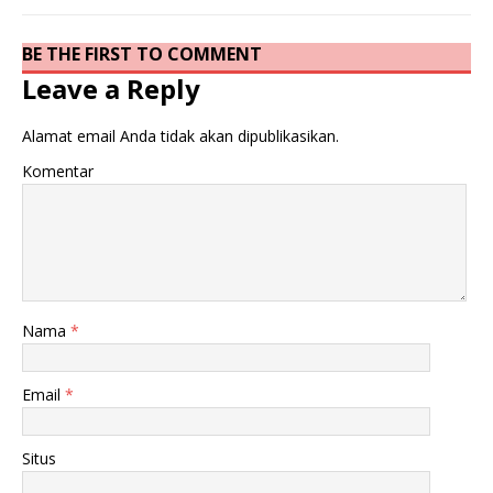
BE THE FIRST TO COMMENT
Leave a Reply
Alamat email Anda tidak akan dipublikasikan.
Komentar
Nama
*
Email
*
Situs