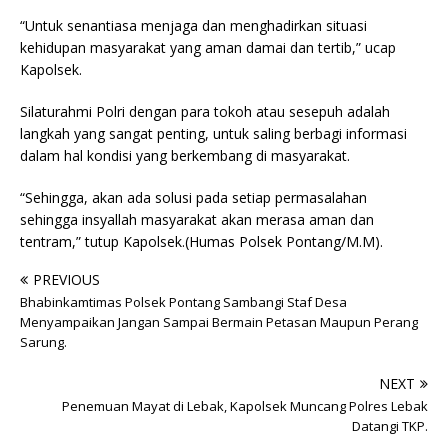
“Untuk senantiasa menjaga dan menghadirkan situasi
kehidupan masyarakat yang aman damai dan tertib,” ucap
Kapolsek.
Silaturahmi Polri dengan para tokoh atau sesepuh adalah
langkah yang sangat penting, untuk saling berbagi informasi
dalam hal kondisi yang berkembang di masyarakat.
“Sehingga, akan ada solusi pada setiap permasalahan
sehingga insyallah masyarakat akan merasa aman dan
tentram,” tutup Kapolsek.(Humas Polsek Pontang/M.M).
PREVIOUS
Bhabinkamtimas Polsek Pontang Sambangi Staf Desa
Menyampaikan Jangan Sampai Bermain Petasan Maupun Perang
Sarung.
NEXT
Penemuan Mayat di Lebak, Kapolsek Muncang Polres Lebak
Datangi TKP.