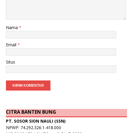
Nama
*
Email
*
Situs
CITRA BANTEN BUNG
PT. SOSOR SION NAULI (SSN)
NPWP: 74.292.326.1-418.000