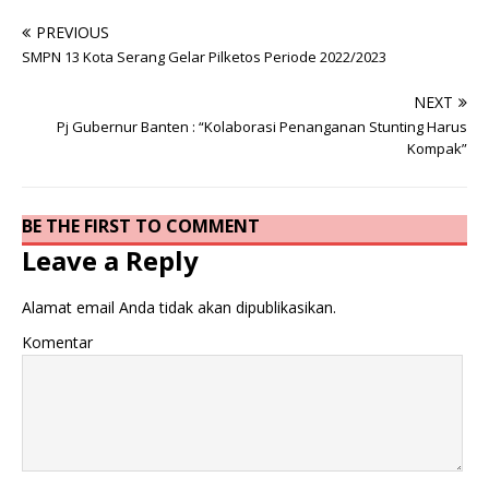
PREVIOUS
SMPN 13 Kota Serang Gelar Pilketos Periode 2022/2023
NEXT
Pj Gubernur Banten : “Kolaborasi Penanganan Stunting Harus
Kompak”
BE THE FIRST TO COMMENT
Leave a Reply
Alamat email Anda tidak akan dipublikasikan.
Komentar