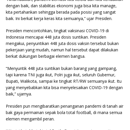
dengan baik, dan stabilitas ekonomi juga bisa kita manage,
kita pertahankan sehingga berada pada posisi yang sangat
baik. Ini berkat kerja keras kita semuanya,” ujar Presiden.
Presiden mencontohkan, tingkat vaksinasi COVID-19 di
Indonesia mencapai 448 juta dosis suntikan. Presiden
mengakui, penyuntikan 448 juta dosis vaksin tersebut bukan
pekerjaan yang mudah, namun hal tersebut dapat dilakukan
berkat dukungan berbagai elemen bangsa.
“Menyuntik 448 juta suntikan bukan barang yang gampang,
tapi karena TNI juga ikut, Polri juga ikut, seluruh Gubernur,
Bupati, Walikota, sampai ke tingkat RT/RW semuanya ikut. Itu
yang menyebabkan kita bisa menyelesaikan COVID-19 dengan
baik,” ujarnya.
Presiden pun mengibaratkan penanganan pandemi di tanah air
bak gaya permainan sepak bola total football, di mana semua
elemen mengambil peran.