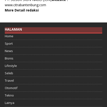
www.citrabantenbung.com
More Detail redaksi
HALAMAN
Home
Sport
News
Bisnis
Lifestyle
Seleb
Travel
Otomotif
Tekno
Lainya