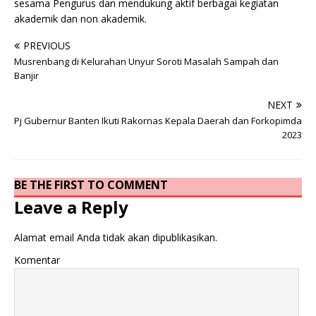
sesama Pengurus dan mendukung aktif berbagai kegiatan
akademik dan non akademik.
PREVIOUS
Musrenbang di Kelurahan Unyur Soroti Masalah Sampah dan
Banjir
NEXT
Pj Gubernur Banten Ikuti Rakornas Kepala Daerah dan Forkopimda
2023
BE THE FIRST TO COMMENT
Leave a Reply
Alamat email Anda tidak akan dipublikasikan.
Komentar