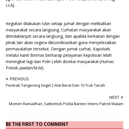
LLAJ.
Kegiatan dilakukan rutin setiap jumat dengan melibatkan
masyarakat secara langsung. Curhatan masyarakat akan
ditindaklanjuti secara langsung, dan apabila berkaitan dengan
pihak lain akan segera dikoordinasikan guna menyelesaikan
permasalahan tersebut. Dengan jumat curhat, Kapolsek
melalui kanit Binmas berharap pelayanan kepolisian lebih
meningkat lagi dan Polri Lebih dicintai masyarakat.(Humas
Polsek Jawilan/M.M).
PREVIOUS
Pemkab Tangerang Segel 2 Alat Berat Dan 10 Truk Tanah
NEXT
Momen Ramadhan, Satbrimob Polda Banten Intens Patroli Malam
BE THE FIRST TO COMMENT