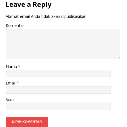
Leave a Reply
Alamat email Anda tidak akan dipublikasikan.
Komentar
Nama
*
Email
*
Situs