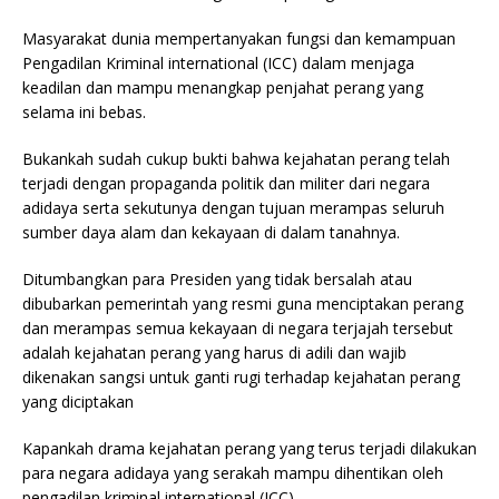
Masyarakat dunia mempertanyakan fungsi dan kemampuan
Pengadilan Kriminal international (ICC) dalam menjaga
keadilan dan mampu menangkap penjahat perang yang
selama ini bebas.
Bukankah sudah cukup bukti bahwa kejahatan perang telah
terjadi dengan propaganda politik dan militer dari negara
adidaya serta sekutunya dengan tujuan merampas seluruh
sumber daya alam dan kekayaan di dalam tanahnya.
Ditumbangkan para Presiden yang tidak bersalah atau
dibubarkan pemerintah yang resmi guna menciptakan perang
dan merampas semua kekayaan di negara terjajah tersebut
adalah kejahatan perang yang harus di adili dan wajib
dikenakan sangsi untuk ganti rugi terhadap kejahatan perang
yang diciptakan
Kapankah drama kejahatan perang yang terus terjadi dilakukan
para negara adidaya yang serakah mampu dihentikan oleh
pengadilan kriminal international (ICC).