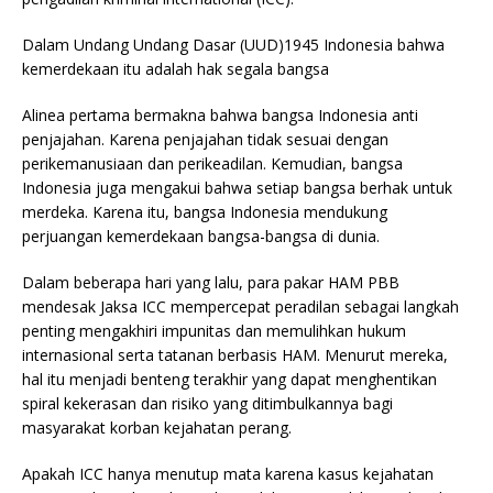
Dalam Undang Undang Dasar (UUD)1945 Indonesia bahwa
kemerdekaan itu adalah hak segala bangsa
Alinea pertama bermakna bahwa bangsa Indonesia anti
penjajahan. Karena penjajahan tidak sesuai dengan
perikemanusiaan dan perikeadilan. Kemudian, bangsa
Indonesia juga mengakui bahwa setiap bangsa berhak untuk
merdeka. Karena itu, bangsa Indonesia mendukung
perjuangan kemerdekaan bangsa-bangsa di dunia.
Dalam beberapa hari yang lalu, para pakar HAM PBB
mendesak Jaksa ICC mempercepat peradilan sebagai langkah
penting mengakhiri impunitas dan memulihkan hukum
internasional serta tatanan berbasis HAM. Menurut mereka,
hal itu menjadi benteng terakhir yang dapat menghentikan
spiral kekerasan dan risiko yang ditimbulkannya bagi
masyarakat korban kejahatan perang.
Apakah ICC hanya menutup mata karena kasus kejahatan