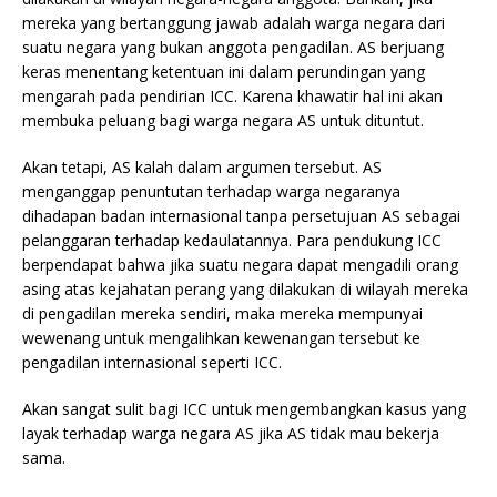
mereka yang bertanggung jawab adalah warga negara dari
suatu negara yang bukan anggota pengadilan. AS berjuang
keras menentang ketentuan ini dalam perundingan yang
mengarah pada pendirian ICC. Karena khawatir hal ini akan
membuka peluang bagi warga negara AS untuk dituntut.
Akan tetapi, AS kalah dalam argumen tersebut. AS
menganggap penuntutan terhadap warga negaranya
dihadapan badan internasional tanpa persetujuan AS sebagai
pelanggaran terhadap kedaulatannya. Para pendukung ICC
berpendapat bahwa jika suatu negara dapat mengadili orang
asing atas kejahatan perang yang dilakukan di wilayah mereka
di pengadilan mereka sendiri, maka mereka mempunyai
wewenang untuk mengalihkan kewenangan tersebut ke
pengadilan internasional seperti ICC.
Akan sangat sulit bagi ICC untuk mengembangkan kasus yang
layak terhadap warga negara AS jika AS tidak mau bekerja
sama.