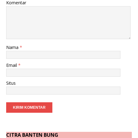
Komentar
Nama
*
Email
*
Situs
CITRA BANTEN BUNG