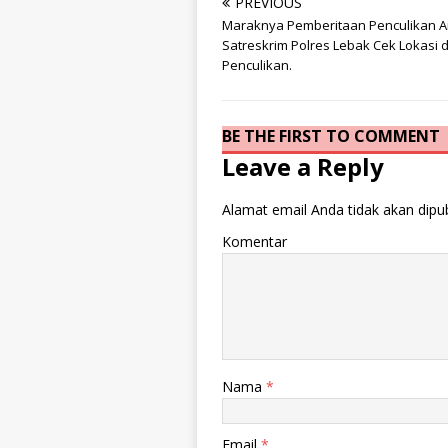
PREVIOUS
Maraknya Pemberitaan Penculikan A
Satreskrim Polres Lebak Cek Lokasi 
Penculikan.
BE THE FIRST TO COMMENT
Leave a Reply
Alamat email Anda tidak akan dipub
Komentar
Nama
*
Email
*