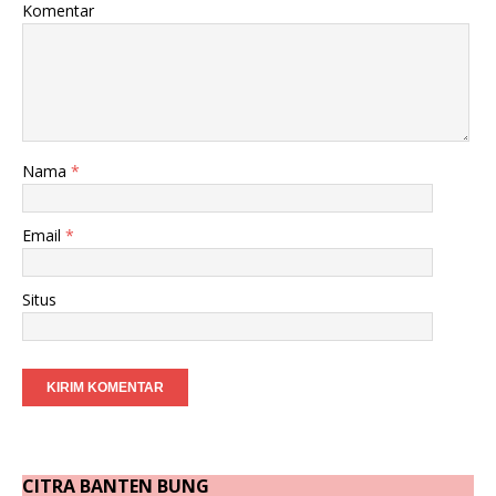
Komentar
Nama
*
Email
*
Situs
CITRA BANTEN BUNG