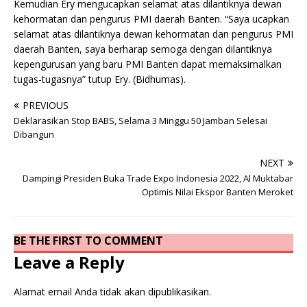
Kemudian Ery mengucapkan selamat atas dilantiknya dewan
kehormatan dan pengurus PMI daerah Banten. “Saya ucapkan
selamat atas dilantiknya dewan kehormatan dan pengurus PMI
daerah Banten, saya berharap semoga dengan dilantiknya
kepengurusan yang baru PMI Banten dapat memaksimalkan
tugas-tugasnya” tutup Ery. (Bidhumas).
PREVIOUS
Deklarasikan Stop BABS, Selama 3 Minggu 50 Jamban Selesai
Dibangun
NEXT
Dampingi Presiden Buka Trade Expo Indonesia 2022, Al Muktabar
Optimis Nilai Ekspor Banten Meroket
BE THE FIRST TO COMMENT
Leave a Reply
Alamat email Anda tidak akan dipublikasikan.