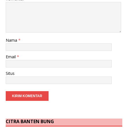
Nama
*
Email
*
Situs
CITRA BANTEN BUNG